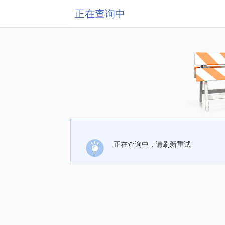
正在查询中
正在查询中，请刷新重试