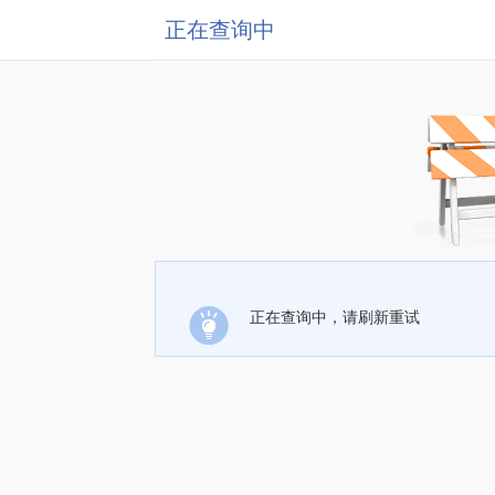
正在查询中
正在查询中，请刷新重试