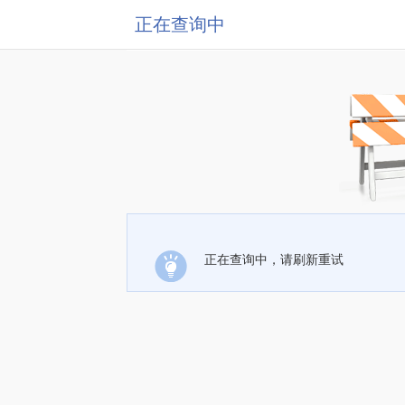
正在查询中
正在查询中，请刷新重试