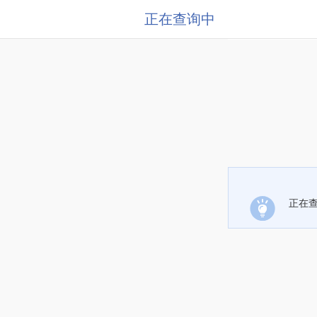
正在查询中
正在