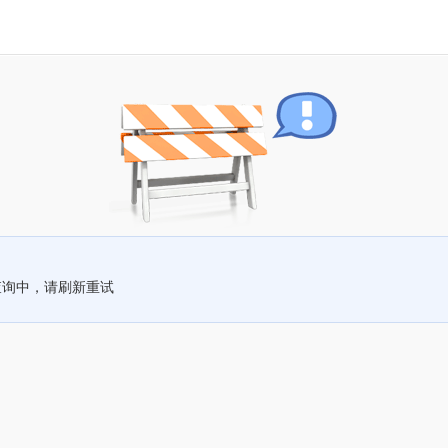
查询中，请刷新重试