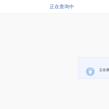
正在查询中
正在