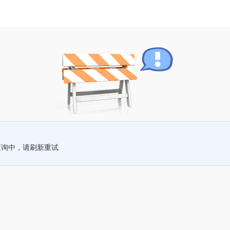
查询中，请刷新重试