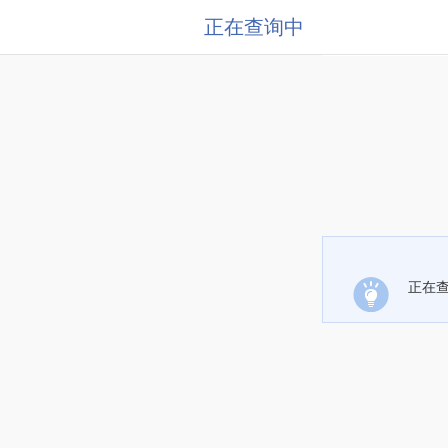
正在查询中
正在