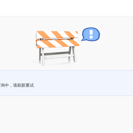
查询中，请刷新重试