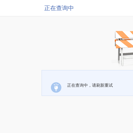
正在查询中
正在查询中，请刷新重试