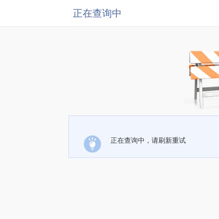
正在查询中
正在查询中，请刷新重试