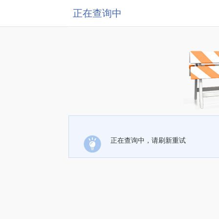
正在查询中
正在查询中，请刷新重试