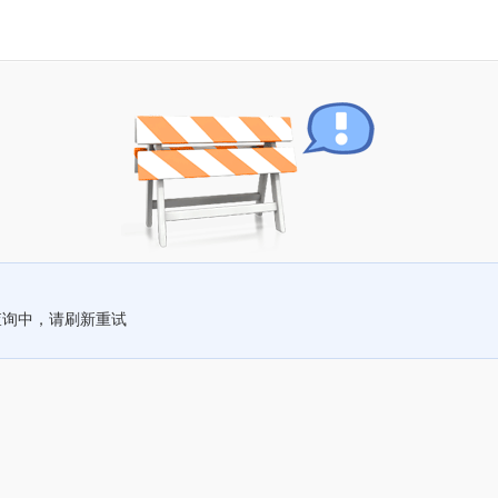
查询中，请刷新重试