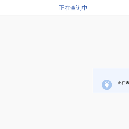
正在查询中
正在