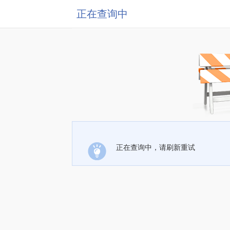
正在查询中
正在查询中，请刷新重试