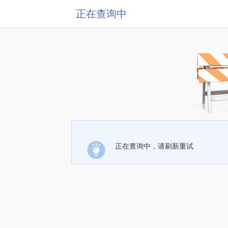
正在查询中
正在查询中，请刷新重试