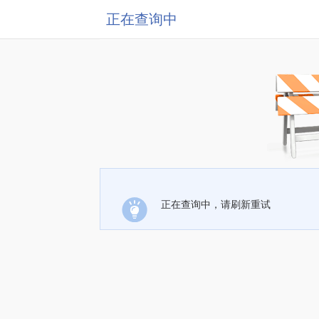
正在查询中
正在查询中，请刷新重试