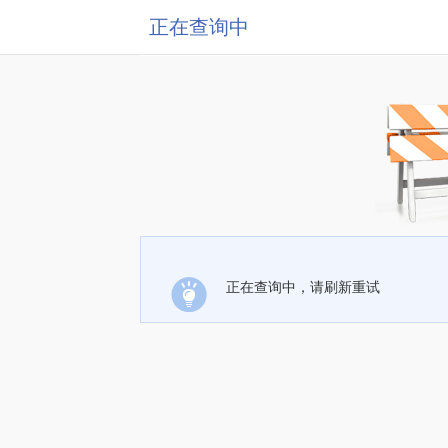
正在查询中
正在查询中，请刷新重试