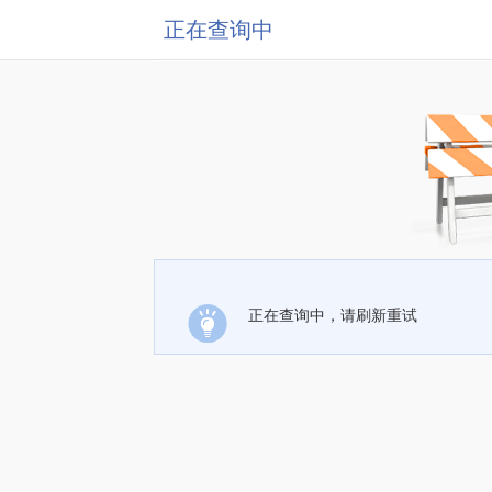
正在查询中
正在查询中，请刷新重试