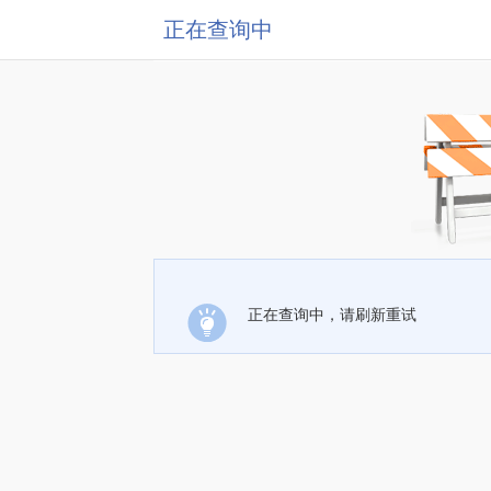
正在查询中
正在查询中，请刷新重试