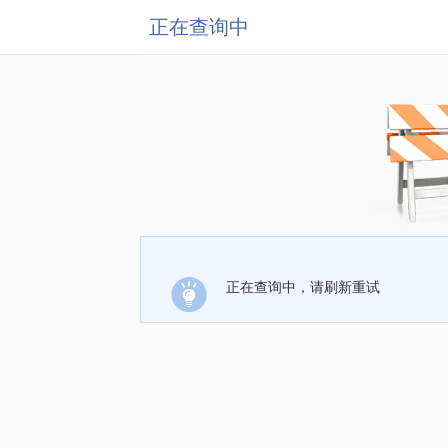
正在查询中
正在查询中，请刷新重试