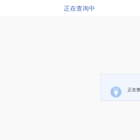
正在查询中
正在