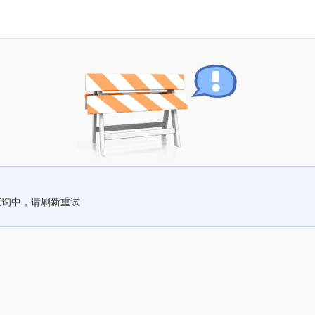
查询中，请刷新重试