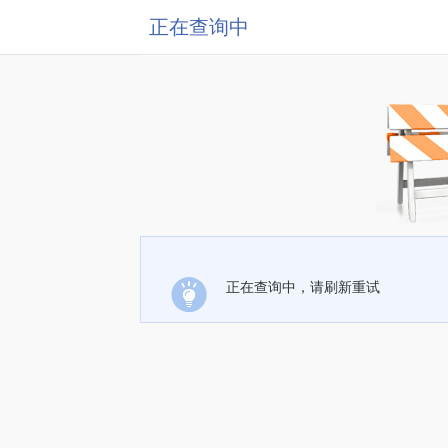
正在查询中
正在查询中，请刷新重试