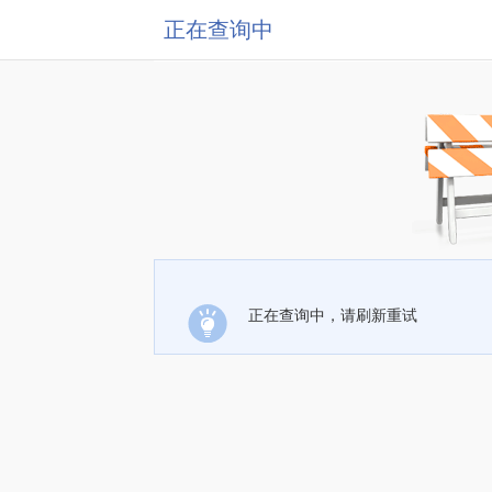
正在查询中
正在查询中，请刷新重试